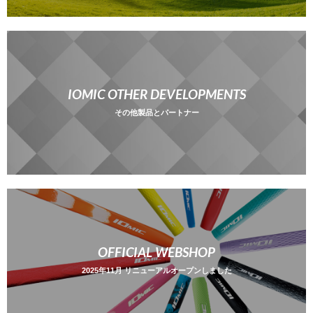
IOMIC OTHER DEVELOPMENTS
その他製品とパートナー
OFFICIAL WEBSHOP
2025年11月 リニューアルオープンしました