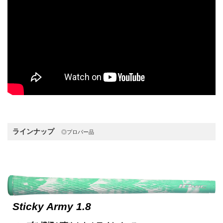
ラインナップ
◎プロパー品
Sticky Army 1.8